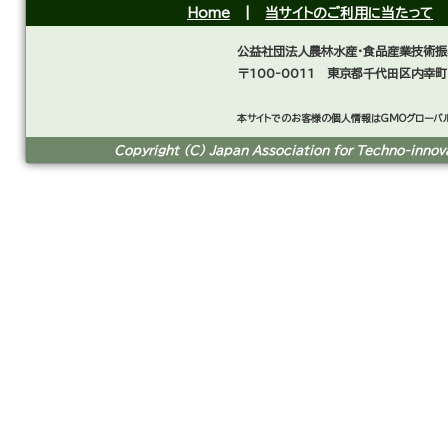
Home
|
当サイトのご利用に当たって
公益社団法人農林水産・食品産業技術振
〒100-0011 東京都千代田区内幸町
本サイトでのお客様の個人情報はGMOグローバル
Copyright (C) Japan Association for Techno-innovat