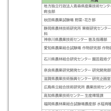
所属
地方独立行政法人青森県産業技術センタ
病虫部
秋田県農業試験場 野菜・花き部
静岡県農林技術研究所 果樹研究センター
科
神奈川県農業技術センター 普及指導部
愛知県農業総合試験場 作物研究部 作物
石川県農林総合研究センター 園芸栽培
奈良県農業研究開発センター 研究開発
滋賀県農業技術振興センター 研究企画室
広島県立総合技術研究所 農業技術センタ
高知県農業技術センター 生産環境課
福岡県農林業総合試験場農産部 水稲育