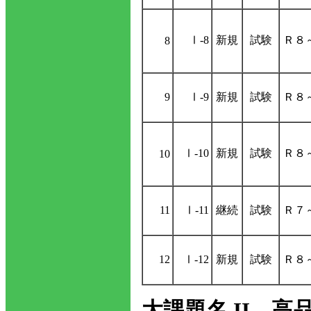
Ⅰ-8
新規
試験
Ｒ８
8
9
Ⅰ-9
新規
試験
Ｒ８
Ⅰ-10
新規
試験
Ｒ８
10
11
Ⅰ-11
継続
試験
Ｒ７
12
Ⅰ-12
新規
試験
Ｒ８
大課題名 II 