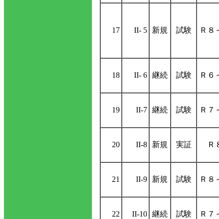
17
II- 5
新規
試験
Ｒ８
18
II- 6
継続
試験
Ｒ６
19
II-7
継続
試験
Ｒ７
20
II-8
新規
実証
Ｒ
21
II-9
新規
試験
Ｒ８
22
II-10
継続
試験
Ｒ７