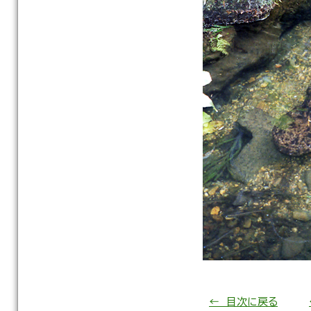
← 目次に戻る