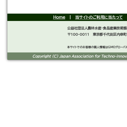
Home
|
当サイトのご利用に当たって
公益社団法人農林水産・食品産業技術振
〒100-0011 東京都千代田区内幸町
本サイトでのお客様の個人情報はGMOグローバル
Copyright (C) Japan Association for Techno-innovat